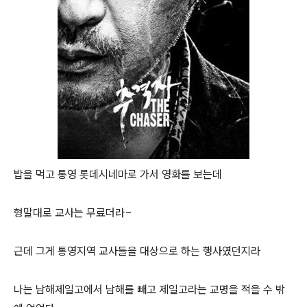
밥을 먹고 통영 롯데시네마로 가서 영화를 보는데
형말대로 교사는 무료더라~
근데 그게 통영지역 교사들을 대상으로 하는 행사였던지라
나는 남해제일고에서 남해를 빼고 제일고라는 교명을 적을 수 밖