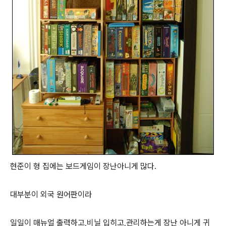
현준이 형 집에는 보드게임이 장난아니게 많다.
대부분이 외국 원어판이라
일일이 매뉴얼 출력하고,비닐 입히고,관리하는게 장난 아니게 귀