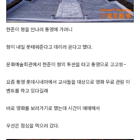
현준이 형을 만나러 통영에 가려니
형이 내일 못태워준다고 데리러 온다고 했다.
문화예술회관에서 현준이 형의 투싼을 타고 통영으로 고고씽~
요즘 통영 롯데시네마에서 교사들을 대상으로 영화 무료 관람 이
벤트를 하고 있다길래
바로 영화를 보러가기로 했는데 시간이 애매해서
우선은 점심을 먹으러 갔다.