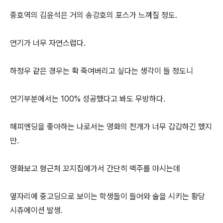
중호역의 김윤석은 거의 송강호의 포스가 느껴질 정도.
연기가 너무 자연스럽다.
하정우 같은 경우는 확 죽여버리고 싶다는 생각이 들 정도니
연기부분에서는 100% 성공했다고 봐도 무방하다.
해피엔딩을 좋아하는 나로서는 영화의 전개가 너무 갑갑하긴 했지
만.
영화보고 형근처 꼬지집에가서 간단히 맥주를 마시는데
옆자리에 중고딩으로 보이는 학생들이 들어와 술을 시키는 황당
시츄에이션 발생.