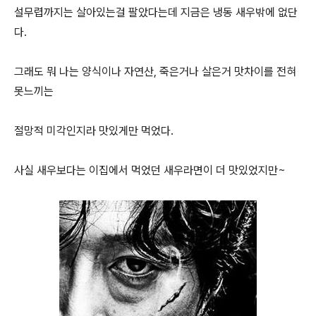
설무렵까지는 살아있는걸 팔았다는데 지금은 냉동 새우밖에 없단
다.
그래도 뭐 나는 양식이나 자연산, 죽은거나 살은거 맛차이를 전혀
못느끼는
절망적 미각인지라 맛있게만 먹었다.
사실 새우보다는 이집에서 먹었던 새우라면이 더 맛있었지만~