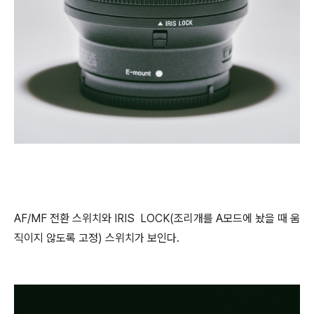
AF/MF 전환 스위치와 IRIS LOCK(조리개를 A모드에 놨을 때 움
직이지 않도록 고정) 스위치가 보인다.