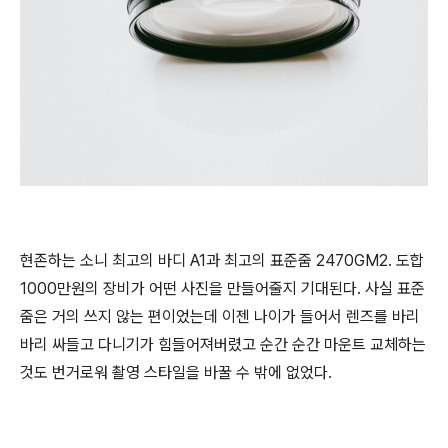
현존하는 소니 최고의 바디 A1과 최고의 표준줌 2470GM2. 도합
1000만원의 장비가 어떤 사진을 만들어줄지 기대된다. 사실 표준
줌은 거의 쓰지 않는 편이었는데 이젠 나이가 들어서 렌즈를 바리
바리 싸들고 다니기가 힘들어져버렸고 순간 순간 마운트 교체하는
것도 번거로워 촬영 스타일을 바꿀 수 밖에 없었다.