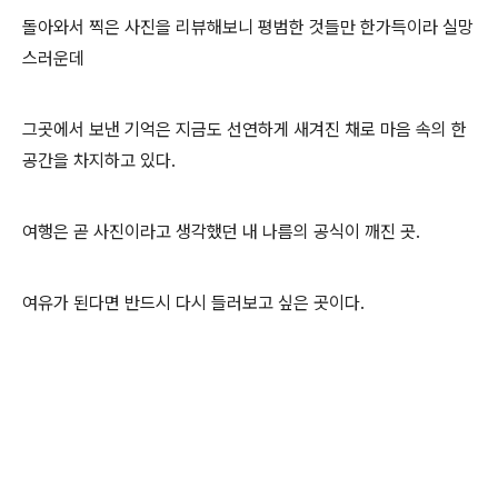
돌아와서 찍은 사진을 리뷰해보니 평범한 것들만 한가득이라 실망
스러운데
그곳에서 보낸 기억은 지금도 선연하게 새겨진 채로 마음 속의 한
공간을 차지하고 있다.
여행은 곧 사진이라고 생각했던 내 나름의 공식이 깨진 곳.
여유가 된다면 반드시 다시 들러보고 싶은 곳이다.