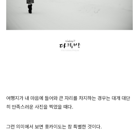
여행지가 내 마음에 들어와 큰 자리를 차지하는 경우는 대개 대단
히 만족스러운 사진을 찍었을 때다.
그런 의미에서 보면 홋카이도는 참 특별한 것이다.