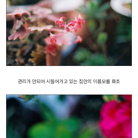
관리가 안되어 시들어가고 있는 집안의 이름모를 화초