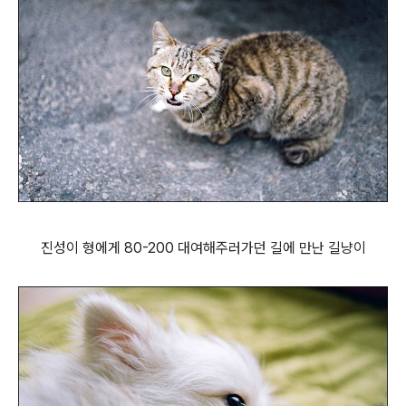
진성이 형에게 80-200 대여해주러가던 길에 만난 길냥이