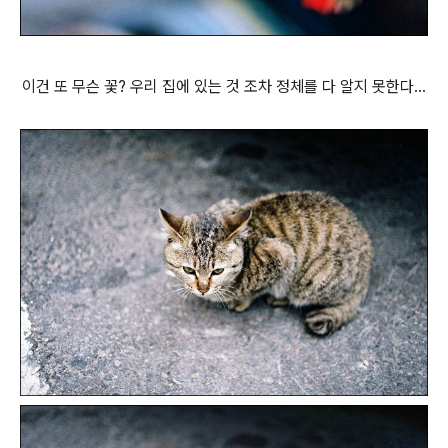
이건 또 무슨 꽃? 우리 집에 있는 것 조차 정체를 다 알지 못한다...