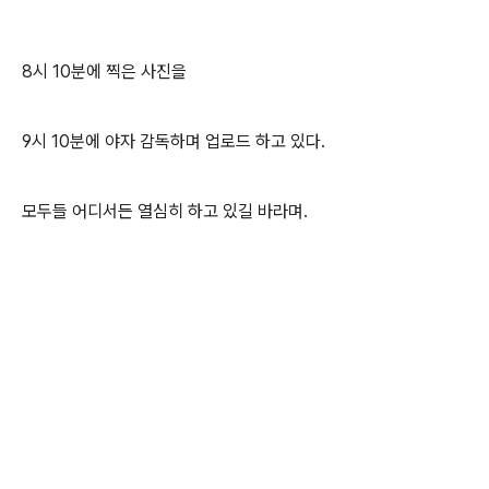
8시 10분에 찍은 사진을
9시 10분에 야자 감독하며 업로드 하고 있다.
모두들 어디서든 열심히 하고 있길 바라며.