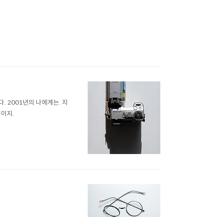
. 2001년의 나에게는. 지
이지.