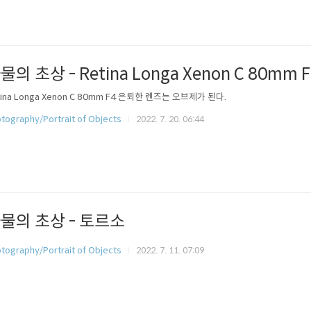
물의 초상 - Retina Longa Xenon C 80mm F
tina Longa Xenon C 80mm F4 은퇴한 렌즈는 오브제가 된다.
tography/Portrait of Objects
2022. 7. 20. 06:44
물의 초상 - 토르소
tography/Portrait of Objects
2022. 7. 11. 07:09