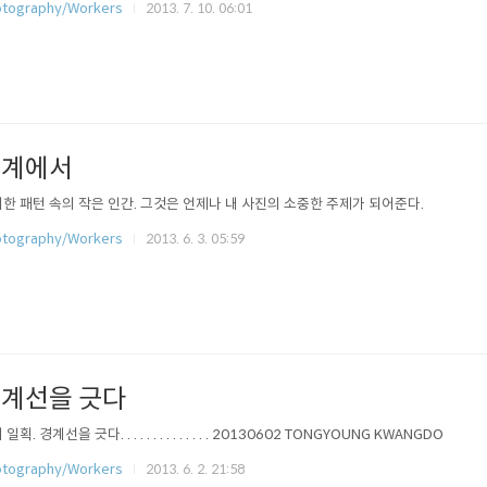
tography/Workers
2013. 7. 10. 06:01
경계에서
한 패턴 속의 작은 인간. 그것은 언제나 내 사진의 소중한 주제가 되어준다.
tography/Workers
2013. 6. 3. 05:59
계선을 긋다
일획. 경계선을 긋다. . . . . . . . . . . . . . 20130602 TONGYOUNG KWANGDO
tography/Workers
2013. 6. 2. 21:58