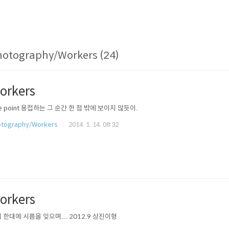
otography/Workers (24)
orkers
e point 용접하는 그 순간 한 점 밖에 보이지 않듯이.
tography/Workers
2014. 1. 14. 08:32
orkers
 한대에 시름을 잊으며.... 2012.9 상진이형