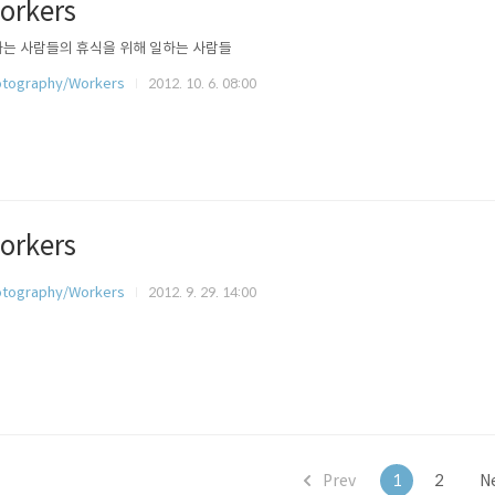
orkers
는 사람들의 휴식을 위해 일하는 사람들
tography/Workers
2012. 10. 6. 08:00
orkers
tography/Workers
2012. 9. 29. 14:00
Prev
1
2
N