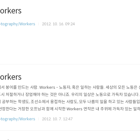
orkers
tography/Workers
2012. 10. 16. 09:24
orkers
서 붕어를 만드는 사람. Workers - 노동자, 혹은 일하는 사람들. 세상의 모든 노동
시 처절하거나 장엄해야 하는 것은 아니죠. 우리의 일상은 노동으로 가득차 있습니다.
 공부하는 학생도, 조선소에서 용접하는 사람도, 모두 나름의 일을 하고 있는 사람들
헌정한다는 거창한 오프닝과 함께 시작한 Workers 연작은 내 주위에 가득차 있는 
 하지만 나는 그 기록에 객관성만을 담지 않기로 했습니다. 현실이 어떻든 일하는 사
tography/Workers
2012. 10. 7. 12:47
로 결심했습니다. 그결과 도입한 것이 HDR 보정입니다. 이 부분에 대해서는 호불호
영역으로서 ..