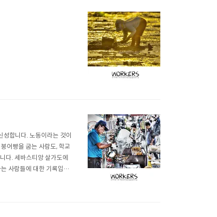
은 신성합니다. 노동이라는 것이
 붕어빵을 굽는 사람도, 학교
입니다. 세바스티앙 살가도에
일하는 사람들에 대한 기록입니
람들의 모습을 최대한 아름답게
가 갈리겠지만 일반적인 기록