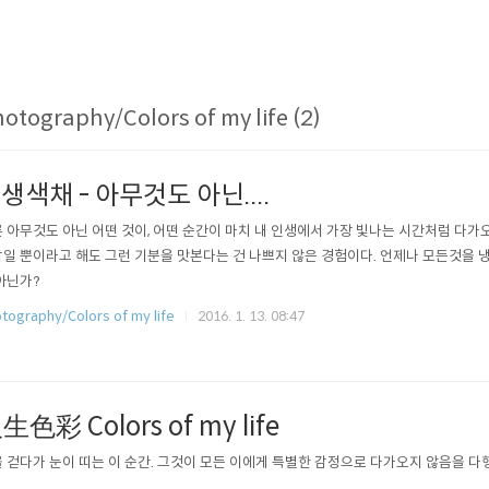
otography/Colors of my life (2)
생색채 - 아무것도 아닌....
 아무것도 아닌 어떤 것이, 어떤 순간이 마치 내 인생에서 가장 빛나는 시간처럼 다가
일 뿐이라고 해도 그런 기분을 맛본다는 건 나쁘지 않은 경험이다. 언제나 모든것을 
아닌가?
tography/Colors of my life
2016. 1. 13. 08:47
生色彩 Colors of my life
 걷다가 눈이 띠는 이 순간. 그것이 모든 이에게 특별한 감정으로 다가오지 않음을 다